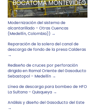
BOCATOMA MONTEVIDEO
→
Modernización del sistema de
alcantarillado – Otras Cuencas
(Medellín, Colombia)) →
Reparación de la solera del canal de
descarga de fondo de la presa Calderas
→
Rediseño de cruces por perforación
dirigida en Ramal Oriente del Gasoducto
Sebastopol – Medellín →
Línea de descarga para bombeo de HFO
La Sultana – Quisqueya →
Análisis y diseño del Gasoducto del Este
→