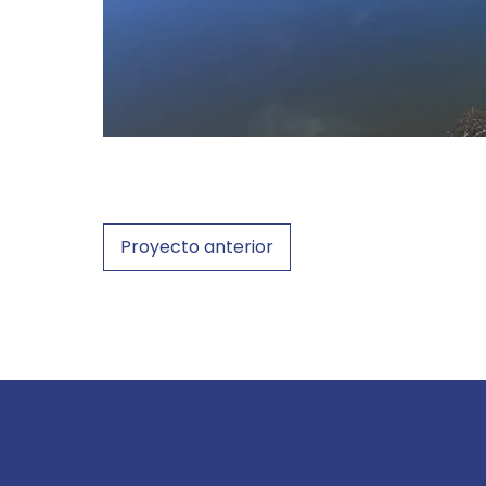
Proyecto anterior