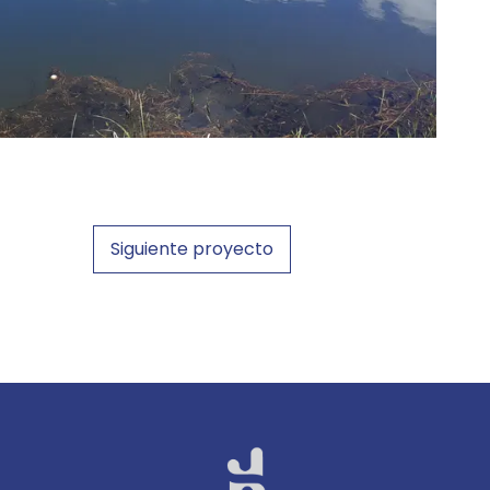
Siguiente proyecto