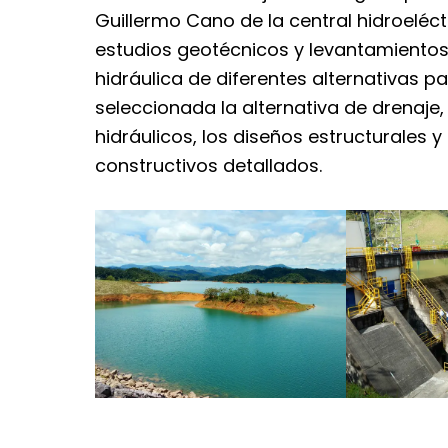
Guillermo Cano de la central hidroeléct
estudios geotécnicos y levantamientos
hidráulica de diferentes alternativas p
seleccionada la alternativa de drenaje, 
hidráulicos, los diseños estructurales y
constructivos detallados.