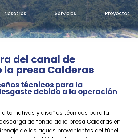
Nosotros
Servicios
Proyectos
ra del canal de
 la presa Calderas
iseños técnicos para la
 desgaste debido a la operación
 alternativas y diseños técnicos para la
a descarga de fondo de la presa Calderas en
 drenaje de las aguas provenientes del túnel