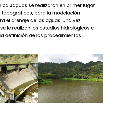
rica Jaguas se realizaron en primer lugar
 topográficos, para la modelación
ara el drenaje de las aguas. Una vez
se le realizan los estudios hidrológicos e
 la definición de los procedimientos