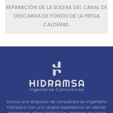
REPARACIÓN DE LA SOLERA DEL CANAL DE
DESCARGA DE FONDO DE LA PRESA
CALDERAS
Somos una empresa de consultoría en ingeniería
hidráulica con una amplia experiencia en alertas
tempranas, obras hidráulicas, sistemas de agua