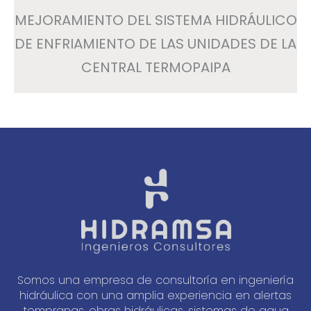
MEJORAMIENTO DEL SISTEMA HIDRÁULICO
DE ENFRIAMIENTO DE LAS UNIDADES DE LA
CENTRAL TERMOPAIPA
Somos una empresa de consultoría en ingeniería
hidráulica con una amplia experiencia en alertas
tempranas, obras hidráulicas, sistemas de agua