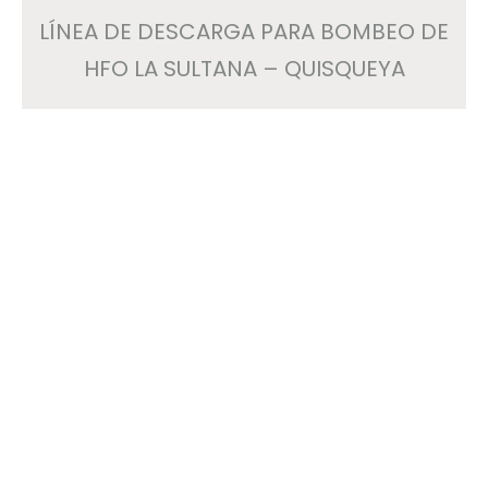
LÍNEA DE DESCARGA PARA BOMBEO DE
HFO LA SULTANA – QUISQUEYA